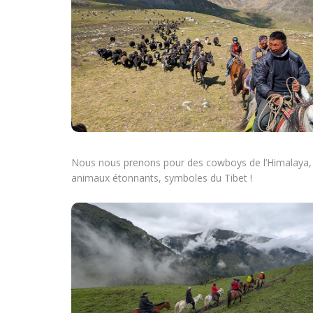
Nous nous prenons pour des cowboys de l’Himalaya, l
animaux étonnants, symboles du Tibet !