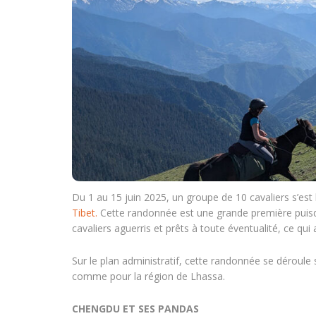
Du 1 au 15 juin 2025, un groupe de 10 cavaliers s’est
Tibet.
Cette randonnée est une grande première puisque c
cavaliers aguerris et prêts à toute éventualité, ce qui 
Sur le plan administratif, cette randonnée se déroule s
comme pour la région de Lhassa.
CHENGDU ET SES PANDAS