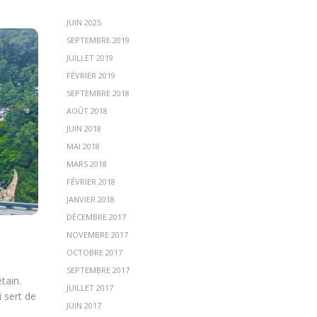
JUIN 2025
SEPTEMBRE 2019
JUILLET 2019
FÉVRIER 2019
SEPTEMBRE 2018
AOÛT 2018
JUIN 2018
MAI 2018
MARS 2018
FÉVRIER 2018
JANVIER 2018
DÉCEMBRE 2017
NOVEMBRE 2017
OCTOBRE 2017
SEPTEMBRE 2017
tain.
JUILLET 2017
i sert de
JUIN 2017