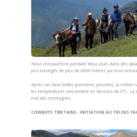
Nous chevauchons pendant deux jours dans des alpages
pics enneigés de plus de 6000 mètres qui nous entou
Après ces deux belles premières journées, la météo s
les températures descendent en dessous de 0°C. La so
mal des montagnes.
COWBOYS TIBETAINS : INITIATION AU TRI DES YA