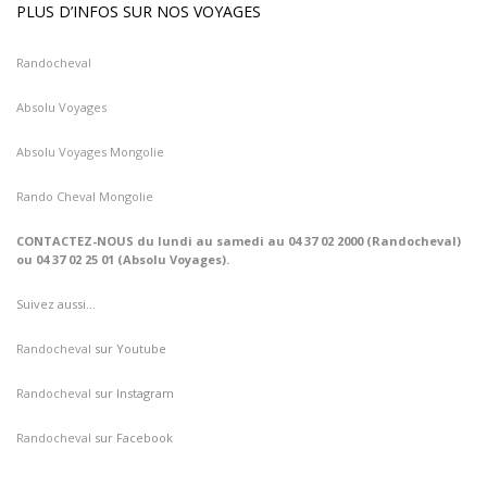
PLUS D’INFOS SUR NOS VOYAGES
Randocheval
Absolu Voyages
Absolu Voyages Mongolie
Rando Cheval Mongolie
CONTACTEZ-NOUS du lundi au samedi au 04 37 02 2000 (Randocheval)
ou 04 37 02 25 01 (Absolu Voyages).
Suivez aussi…
Randocheval
sur Youtube
Randocheval
sur Instagram
Randocheval
sur Facebook