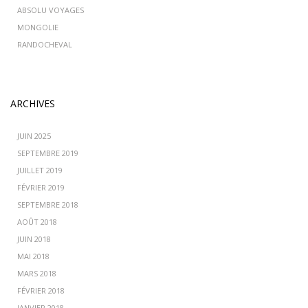
ABSOLU VOYAGES
MONGOLIE
RANDOCHEVAL
ARCHIVES
JUIN 2025
SEPTEMBRE 2019
JUILLET 2019
FÉVRIER 2019
SEPTEMBRE 2018
AOÛT 2018
JUIN 2018
MAI 2018
MARS 2018
FÉVRIER 2018
JANVIER 2018