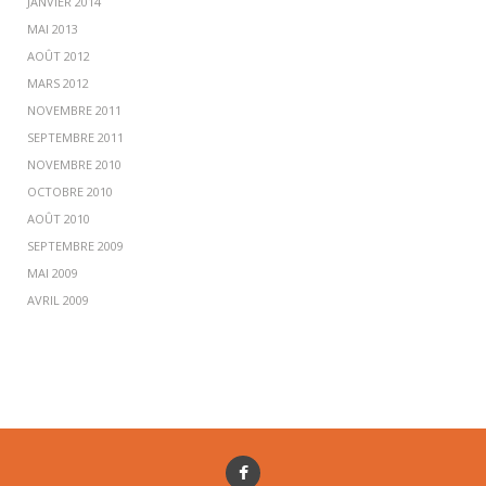
JANVIER 2014
MAI 2013
AOÛT 2012
MARS 2012
NOVEMBRE 2011
SEPTEMBRE 2011
NOVEMBRE 2010
OCTOBRE 2010
AOÛT 2010
SEPTEMBRE 2009
MAI 2009
AVRIL 2009