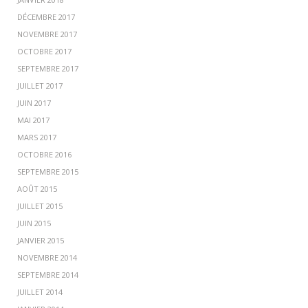
DÉCEMBRE 2017
NOVEMBRE 2017
OCTOBRE 2017
SEPTEMBRE 2017
JUILLET 2017
JUIN 2017
MAI 2017
MARS 2017
OCTOBRE 2016
SEPTEMBRE 2015
AOÛT 2015
JUILLET 2015
JUIN 2015
JANVIER 2015
NOVEMBRE 2014
SEPTEMBRE 2014
JUILLET 2014