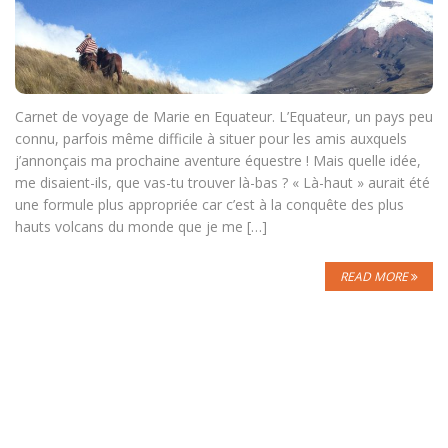
Carnet de voyage de Marie en Equateur. L’Equateur, un pays peu
connu, parfois même difficile à situer pour les amis auxquels
j’annonçais ma prochaine aventure équestre ! Mais quelle idée,
me disaient-ils, que vas-tu trouver là-bas ? « Là-haut » aurait été
une formule plus appropriée car c’est à la conquête des plus
hauts volcans du monde que je me […]
READ MORE