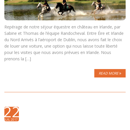
Repérage de notre séjour équestre en château en Irlande, par
Sabine et Thomas de l’équipe Randocheval. Entre Éire et Irlande
du Nord Arrivés à l’aéroport de Dublin, nous avons fait le choix
de louer une voiture, une option qui nous laisse toute liberté
pour les visites que nous avons prévues en Irlande. Nous
prenons la […]
READ MORE
22
JUIL 2017