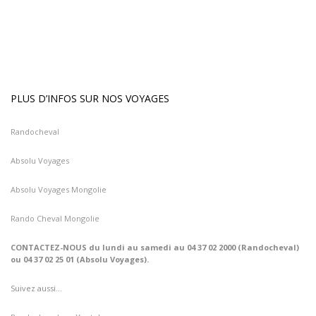
PLUS D’INFOS SUR NOS VOYAGES
Randocheval
Absolu Voyages
Absolu Voyages Mongolie
Rando Cheval Mongolie
CONTACTEZ-NOUS du lundi au samedi au 04 37 02 2000 (Randocheval)
ou 04 37 02 25 01 (Absolu Voyages).
Suivez aussi…