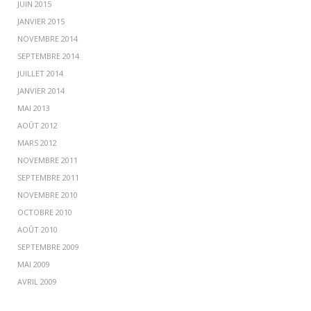
JUIN 2015
JANVIER 2015
NOVEMBRE 2014
SEPTEMBRE 2014
JUILLET 2014
JANVIER 2014
MAI 2013
AOÛT 2012
MARS 2012
NOVEMBRE 2011
SEPTEMBRE 2011
NOVEMBRE 2010
OCTOBRE 2010
AOÛT 2010
SEPTEMBRE 2009
MAI 2009
AVRIL 2009