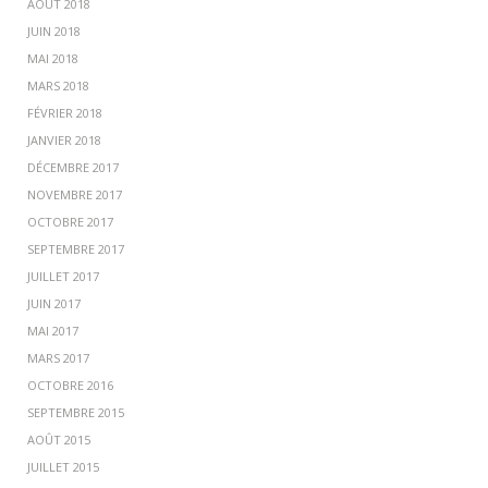
AOÛT 2018
JUIN 2018
MAI 2018
MARS 2018
FÉVRIER 2018
JANVIER 2018
DÉCEMBRE 2017
NOVEMBRE 2017
OCTOBRE 2017
SEPTEMBRE 2017
JUILLET 2017
JUIN 2017
MAI 2017
MARS 2017
OCTOBRE 2016
SEPTEMBRE 2015
AOÛT 2015
JUILLET 2015