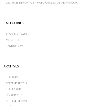
LECTURES DE VOYAGE – MATO GROSSO DE IAN MANOOK
CATÉGORIES
ABSOLU VOYAGES
MONGOLIE
RANDOCHEVAL
ARCHIVES
JUIN 2025
SEPTEMBRE 2019
JUILLET 2019
FÉVRIER 2019
SEPTEMBRE 2018