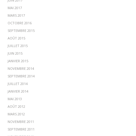
JUIN 2017
MAI 2017
MARS 2017
OCTOBRE 2016
SEPTEMBRE 2015
AOÛT 2015
JUILLET 2015
JUIN 2015
JANVIER 2015
NOVEMBRE 2014
SEPTEMBRE 2014
JUILLET 2014
JANVIER 2014
MAI 2013
AOÛT 2012
MARS 2012
NOVEMBRE 2011
SEPTEMBRE 2011