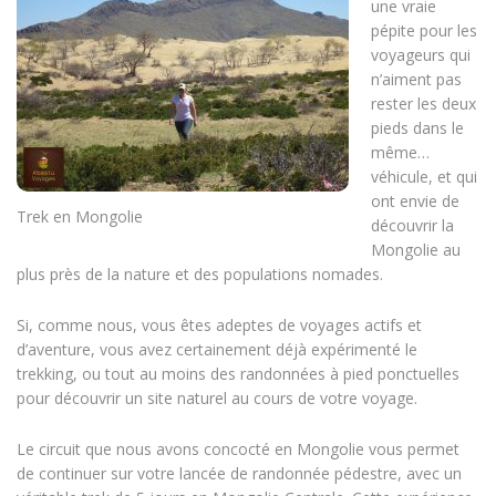
une vraie
pépite pour les
voyageurs qui
n’aiment pas
rester les deux
pieds dans le
même…
véhicule, et qui
ont envie de
Trek en Mongolie
découvrir la
Mongolie au
plus près de la nature et des populations nomades.
Si, comme nous, vous êtes adeptes de voyages actifs et
d’aventure, vous avez certainement déjà expérimenté le
trekking, ou tout au moins des randonnées à pied ponctuelles
pour découvrir un site naturel au cours de votre voyage.
Le circuit que nous avons concocté en Mongolie vous permet
de continuer sur votre lancée de randonnée pédestre, avec un