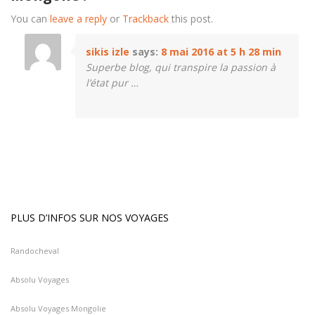
You can
leave a reply
or
Trackback
this post.
sikis izle
says:
8 mai 2016 at 5 h 28 min
Superbe blog, qui transpire la passion à
l’état pur …
PLUS D’INFOS SUR NOS VOYAGES
Randocheval
Absolu Voyages
Absolu Voyages Mongolie