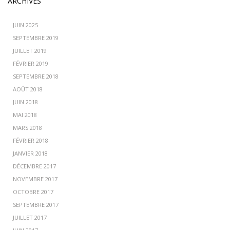
ARCHIVES
JUIN 2025
SEPTEMBRE 2019
JUILLET 2019
FÉVRIER 2019
SEPTEMBRE 2018
AOÛT 2018
JUIN 2018
MAI 2018
MARS 2018
FÉVRIER 2018
JANVIER 2018
DÉCEMBRE 2017
NOVEMBRE 2017
OCTOBRE 2017
SEPTEMBRE 2017
JUILLET 2017