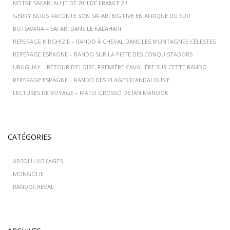
NOTRE SAFARI AU JT DE 20H DE FRANCE 2 !
GERRY NOUS RACONTE SON SAFARI BIG FIVE EN AFRIQUE DU SUD
BOTSWANA – SAFARI DANS LE KALAHARI
REPERAGE KIRGHIZIE – RANDO À CHEVAL DANS LES MONTAGNES CÉLESTES
REPERAGE ESPAGNE – RANDO SUR LA PISTE DES CONQUISTADORS
URUGUAY – RETOUR D’ELOÏSE, PREMIÈRE CAVALIÈRE SUR CETTE RANDO
REPERAGE ESPAGNE – RANDO DES PLAGES D’ANDALOUSIE
LECTURES DE VOYAGE – MATO GROSSO DE IAN MANOOK
CATÉGORIES
ABSOLU VOYAGES
MONGOLIE
RANDOCHEVAL