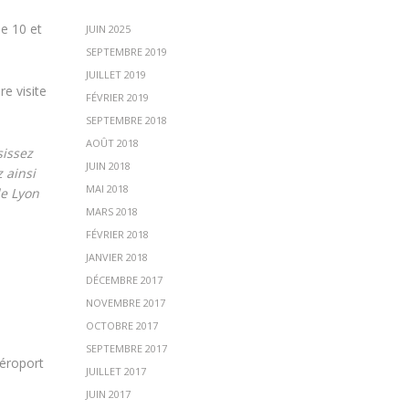
de 10 et
JUIN 2025
SEPTEMBRE 2019
JUILLET 2019
e visite
FÉVRIER 2019
SEPTEMBRE 2018
AOÛT 2018
sissez
JUIN 2018
 ainsi
MAI 2018
de Lyon
MARS 2018
FÉVRIER 2018
JANVIER 2018
DÉCEMBRE 2017
NOVEMBRE 2017
OCTOBRE 2017
SEPTEMBRE 2017
aéroport
JUILLET 2017
JUIN 2017