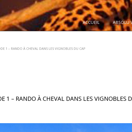
ACCUEIL
ABSOLU 
ODE 1 – RANDO À CHEVAL DANS LES VIGNOBLES DU CAP
DE 1 – RANDO À CHEVAL DANS LES VIGNOBLES 