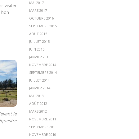
MAI 2017
i visiter
MARS 2017
s bon
OCTOBRE 2016
SEPTEMBRE 2015
AOÛT 2015
JUILLET 2015
JUIN 2015
JANVIER 2015
NOVEMBRE 2014
SEPTEMBRE 2014
JUILLET 2014
JANVIER 2014
MAI 2013
AOÛT 2012
MARS 2012
evant le
NOVEMBRE 2011
équestre
SEPTEMBRE 2011
NOVEMBRE 2010