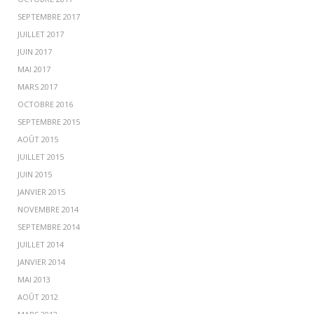
SEPTEMBRE 2017
JUILLET 2017
JUIN 2017
MAI 2017
MARS 2017
OCTOBRE 2016
SEPTEMBRE 2015
AOÛT 2015
JUILLET 2015
JUIN 2015
JANVIER 2015
NOVEMBRE 2014
SEPTEMBRE 2014
JUILLET 2014
JANVIER 2014
MAI 2013
AOÛT 2012