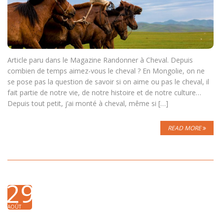
Article paru dans le Magazine Randonner à Cheval. Depuis
combien de temps aimez-vous le cheval ? En Mongolie, on ne
se pose pas la question de savoir si on aime ou pas le cheval, il
fait partie de notre vie, de notre histoire et de notre culture…
Depuis tout petit, j’ai monté à cheval, même si […]
READ MORE
29
AOÛT
2012