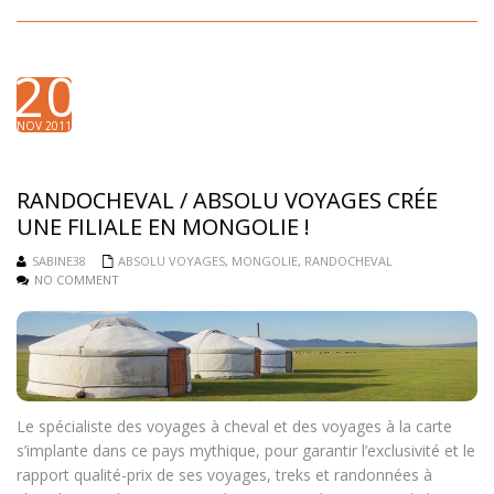
20
NOV 2011
RANDOCHEVAL / ABSOLU VOYAGES CRÉE
UNE FILIALE EN MONGOLIE !
SABINE38
ABSOLU VOYAGES
,
MONGOLIE
,
RANDOCHEVAL
NO COMMENT
Le spécialiste des voyages à cheval et des voyages à la carte
s’implante dans ce pays mythique, pour garantir l’exclusivité et le
rapport qualité-prix de ses voyages, treks et randonnées à