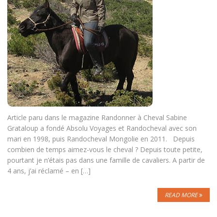
Article paru dans le magazine Randonner à Cheval Sabine
Grataloup a fondé Absolu Voyages et Randocheval avec son
mari en 1998, puis Randocheval Mongolie en 2011. Depuis
combien de temps aimez-vous le cheval ? Depuis toute petite,
pourtant je n’étais pas dans une famille de cavaliers. A partir de
4 ans, j’ai réclamé – en […]
READ MORE