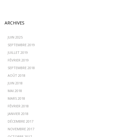
ARCHIVES
JUIN 2025
SEPTEMBRE 2019
JUILLET 2019
FÉVRIER 2019
SEPTEMBRE 2018
AOÛT 2018
JUIN 2018
MAI 2018
MARS 2018
FÉVRIER 2018
JANVIER 2018
DÉCEMBRE 2017
NOVEMBRE 2017
OCTOBRE 2017