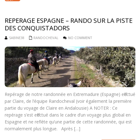
2018
REPERAGE ESPAGNE – RANDO SUR LA PISTE
DES CONQUISTADORS
SABINE38
RANDOCHEVAL
NO COMMENT
Repérage de notre randonnée en Extremadure (Espagne) effectué
par Claire, de l’équipe Randocheval (voir également la première
partie du voyage de Claire en Andalousie) A NOTER : Ce
repérage s’est effectué dans le cadre d’un voyage plus global en
Espagne et ne reflète qu’une partie de cette randonnée, qui est
normalement plus longue. Après […]