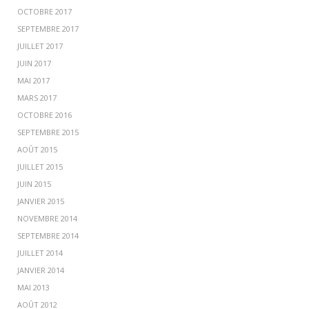
OCTOBRE 2017
SEPTEMBRE 2017
JUILLET 2017
JUIN 2017
MAI 2017
MARS 2017
OCTOBRE 2016
SEPTEMBRE 2015
AOÛT 2015
JUILLET 2015
JUIN 2015
JANVIER 2015
NOVEMBRE 2014
SEPTEMBRE 2014
JUILLET 2014
JANVIER 2014
MAI 2013
AOÛT 2012