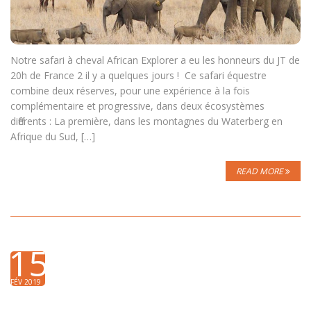
Notre safari à cheval African Explorer a eu les honneurs du JT de
20h de France 2 il y a quelques jours ! Ce safari équestre
combine deux réserves, pour une expérience à la fois
complémentaire et progressive, dans deux écosystèmes
différents : La première, dans les montagnes du Waterberg en
Afrique du Sud, […]
READ MORE
15
FÉV 2019