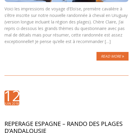
Voici les impressions de voyage d’Eloïse, première cavalière à
s’être inscrite sur notre nouvelle randonnée à cheval en Uruguay
(version longue incluant la région des plages). Chère Claire, J’ai
repris ci-dessous les grands thèmes du questionnaire avec pas
mal de détails mais pour résumer, cette randonnée est assez
exceptionnelle!! Je pense qu’elle est à recommander […]
READ MORE
12
JUIN 2018
REPERAGE ESPAGNE – RANDO DES PLAGES
D’ANDALOUSIE