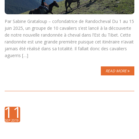
Par Sabine Grataloup – cofondatrice de Randocheval Du 1 au 15
juin 2025, un groupe de 10 cavaliers s’est lancé à la découverte
de notre nouvelle randonnée à cheval dans l’Est du Tibet. Cette
randonnée est une grande première puisque cet itinéraire n’avait
jamais été réalisé dans sa totalité. Il fallait donc des cavaliers
aguerris […]
READ MORE
11
SEP 2019