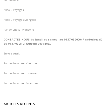
Absolu Voyages
Absolu Voyages Mongolie
Rando Cheval Mongolie
CONTACTEZ-NOUS du lundi au samedi au 04 37 02 2000 (Randocheval)
ou 04 37 02 25 01 (Absolu Voyages).
Suivez aussi…
Randocheval
sur Youtube
Randocheval
sur Instagram
Randocheval
sur Facebook
ARTICLES RÉCENTS