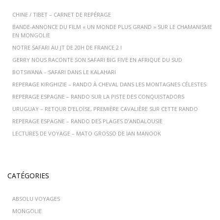
CHINE / TIBET – CARNET DE REPÉRAGE
BANDE-ANNONCE DU FILM « UN MONDE PLUS GRAND » SUR LE CHAMANISME
EN MONGOLIE
NOTRE SAFARI AU JT DE 20H DE FRANCE 2 !
GERRY NOUS RACONTE SON SAFARI BIG FIVE EN AFRIQUE DU SUD
BOTSWANA – SAFARI DANS LE KALAHARI
REPERAGE KIRGHIZIE – RANDO À CHEVAL DANS LES MONTAGNES CÉLESTES
REPERAGE ESPAGNE – RANDO SUR LA PISTE DES CONQUISTADORS
URUGUAY – RETOUR D’ELOÏSE, PREMIÈRE CAVALIÈRE SUR CETTE RANDO
REPERAGE ESPAGNE – RANDO DES PLAGES D’ANDALOUSIE
LECTURES DE VOYAGE – MATO GROSSO DE IAN MANOOK
CATÉGORIES
ABSOLU VOYAGES
MONGOLIE