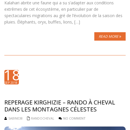
Kalahari abrite une faune qui a su s’adapter aux conditions
extrêmes de cet écosystème, en particulier par de
spectaculaires migrations au gré de l’évolution de la saison des
pluies. Éléphants, oryx, buffles, lions, […]
READ MORE
18
SEP 2018
REPERAGE KIRGHIZIE – RANDO À CHEVAL
DANS LES MONTAGNES CÉLESTES
SABINE38
RANDOCHEVAL
NO COMMENT