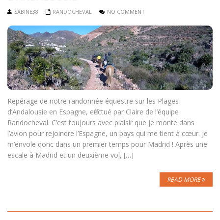
SABINE38
RANDOCHEVAL
NO COMMENT
Repérage de notre randonnée équestre sur les Plages
d’Andalousie en Espagne, effectué par Claire de l’équipe
Randocheval. C’est toujours avec plaisir que je monte dans
l’avion pour rejoindre l’Espagne, un pays qui me tient à cœur. Je
m’envole donc dans un premier temps pour Madrid ! Après une
escale à Madrid et un deuxième vol, […]
READ MORE