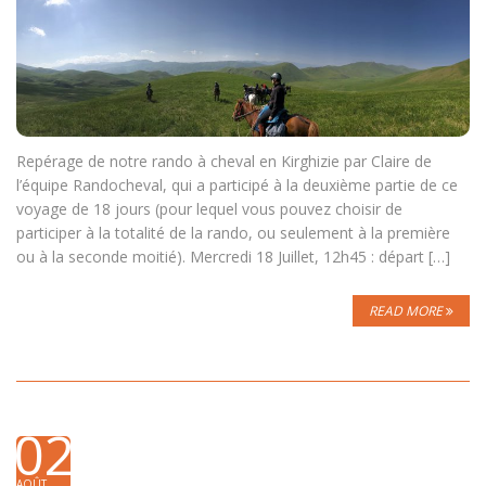
Repérage de notre rando à cheval en Kirghizie par Claire de
l’équipe Randocheval, qui a participé à la deuxième partie de ce
voyage de 18 jours (pour lequel vous pouvez choisir de
participer à la totalité de la rando, ou seulement à la première
ou à la seconde moitié). Mercredi 18 Juillet, 12h45 : départ […]
READ MORE
02
AOÛT