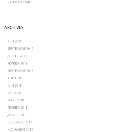
RANDOCHEVAL
ARCHIVES
JUIN 2025
SEPTEMBRE 2019
JUILLET 2019
FÉVRIER 2019
SEPTEMBRE 2018
AOÛT 2018
JUIN 2018
MAI 2018
MARS 2018
FÉVRIER 2018
JANVIER 2018
DÉCEMBRE 2017
NOVEMBRE 2017