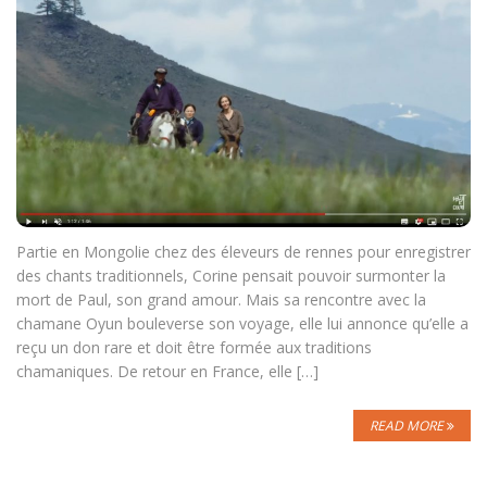
Partie en Mongolie chez des éleveurs de rennes pour enregistrer
des chants traditionnels, Corine pensait pouvoir surmonter la
mort de Paul, son grand amour. Mais sa rencontre avec la
chamane Oyun bouleverse son voyage, elle lui annonce qu’elle a
reçu un don rare et doit être formée aux traditions
chamaniques. De retour en France, elle […]
READ MORE