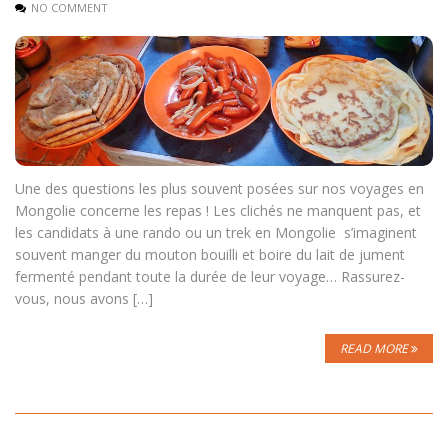
NO COMMENT
Une des questions les plus souvent posées sur nos voyages en
Mongolie concerne les repas ! Les clichés ne manquent pas, et
les candidats à une rando ou un trek en Mongolie s’imaginent
souvent manger du mouton bouilli et boire du lait de jument
fermenté pendant toute la durée de leur voyage… Rassurez-
vous, nous avons […]
READ MORE