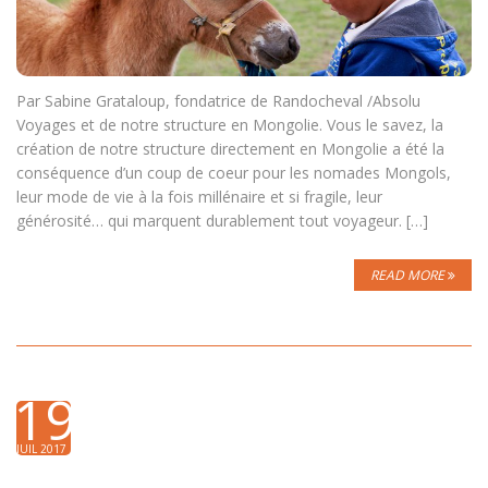
Par Sabine Grataloup, fondatrice de Randocheval /Absolu
Voyages et de notre structure en Mongolie. Vous le savez, la
création de notre structure directement en Mongolie a été la
conséquence d’un coup de coeur pour les nomades Mongols,
leur mode de vie à la fois millénaire et si fragile, leur
générosité… qui marquent durablement tout voyageur. […]
READ MORE
19
JUIL 2017