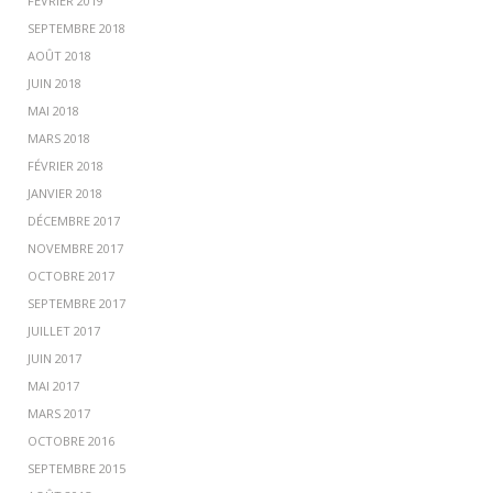
FÉVRIER 2019
SEPTEMBRE 2018
AOÛT 2018
JUIN 2018
MAI 2018
MARS 2018
FÉVRIER 2018
JANVIER 2018
DÉCEMBRE 2017
NOVEMBRE 2017
OCTOBRE 2017
SEPTEMBRE 2017
JUILLET 2017
JUIN 2017
MAI 2017
MARS 2017
OCTOBRE 2016
SEPTEMBRE 2015