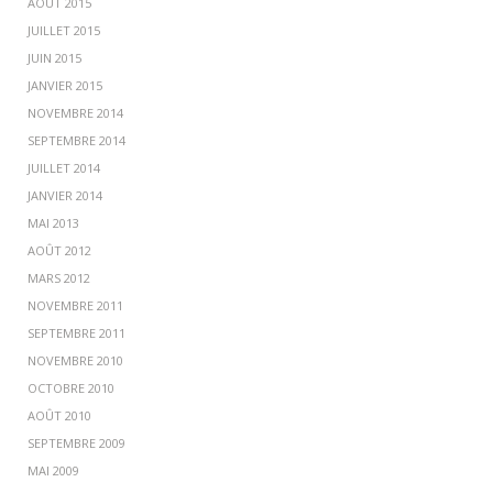
AOÛT 2015
JUILLET 2015
JUIN 2015
JANVIER 2015
NOVEMBRE 2014
SEPTEMBRE 2014
JUILLET 2014
JANVIER 2014
MAI 2013
AOÛT 2012
MARS 2012
NOVEMBRE 2011
SEPTEMBRE 2011
NOVEMBRE 2010
OCTOBRE 2010
AOÛT 2010
SEPTEMBRE 2009
MAI 2009