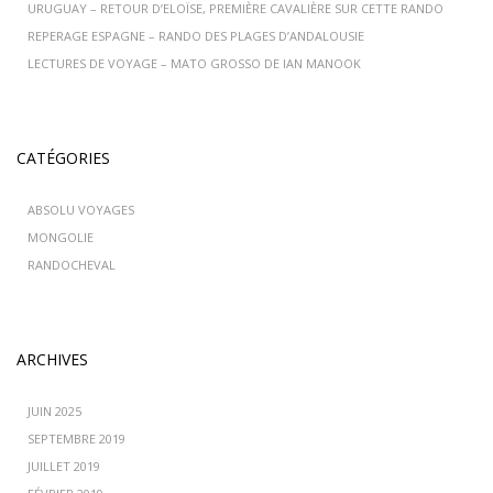
URUGUAY – RETOUR D’ELOÏSE, PREMIÈRE CAVALIÈRE SUR CETTE RANDO
REPERAGE ESPAGNE – RANDO DES PLAGES D’ANDALOUSIE
LECTURES DE VOYAGE – MATO GROSSO DE IAN MANOOK
CATÉGORIES
ABSOLU VOYAGES
MONGOLIE
RANDOCHEVAL
ARCHIVES
JUIN 2025
SEPTEMBRE 2019
JUILLET 2019