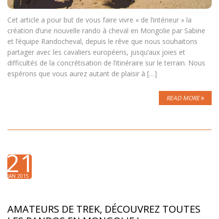
Cet article a pour but de vous faire vivre « de l’intérieur » la
création d’une nouvelle rando à cheval en Mongolie par Sabine
et l’équipe Randocheval, depuis le rêve que nous souhaitons
partager avec les cavaliers européens, jusqu’aux joies et
difficultés de la concrétisation de l’itinéraire sur le terrain. Nous
espérons que vous aurez autant de plaisir à […]
READ MORE
21
JAN 2015
AMATEURS DE TREK, DÉCOUVREZ TOUTES