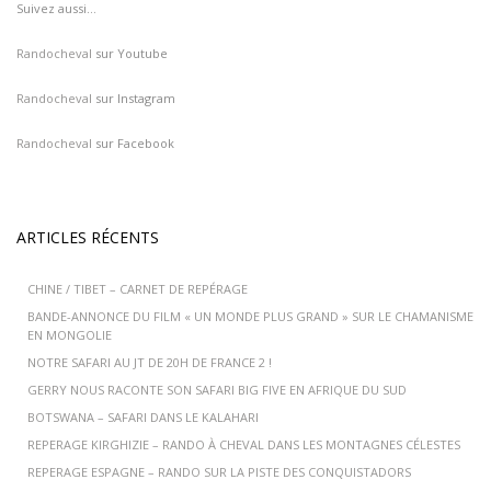
Suivez aussi…
Randocheval
sur Youtube
Randocheval
sur Instagram
Randocheval
sur Facebook
ARTICLES RÉCENTS
CHINE / TIBET – CARNET DE REPÉRAGE
BANDE-ANNONCE DU FILM « UN MONDE PLUS GRAND » SUR LE CHAMANISME
EN MONGOLIE
NOTRE SAFARI AU JT DE 20H DE FRANCE 2 !
GERRY NOUS RACONTE SON SAFARI BIG FIVE EN AFRIQUE DU SUD
BOTSWANA – SAFARI DANS LE KALAHARI
REPERAGE KIRGHIZIE – RANDO À CHEVAL DANS LES MONTAGNES CÉLESTES
REPERAGE ESPAGNE – RANDO SUR LA PISTE DES CONQUISTADORS