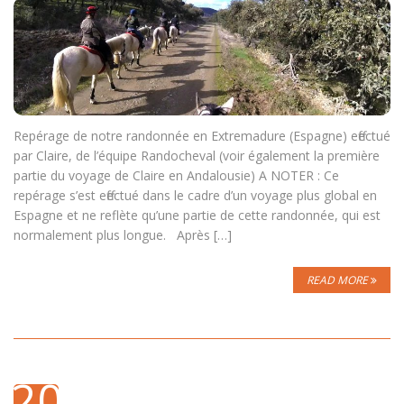
Repérage de notre randonnée en Extremadure (Espagne) effectué
par Claire, de l’équipe Randocheval (voir également la première
partie du voyage de Claire en Andalousie) A NOTER : Ce
repérage s’est effectué dans le cadre d’un voyage plus global en
Espagne et ne reflète qu’une partie de cette randonnée, qui est
normalement plus longue. Après […]
READ MORE
20