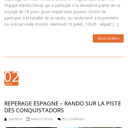
l’équipe Randocheval, qui a participé à la deuxième partie de ce
voyage de 18 jours (pour lequel vous pouvez choisir de
participer à la totalité de la rando, ou seulement à la première
ou à la seconde moitié). Mercredi 18 Juillet, 12h45 : départ […]
READ MORE
02
AOÛT
2018
REPERAGE ESPAGNE – RANDO SUR LA PISTE
DES CONQUISTADORS
SABINE38
RANDOCHEVAL
NO COMMENT