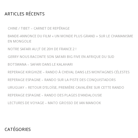
ARTICLES RÉCENTS
CHINE / TIBET – CARNET DE REPÉRAGE
BANDE-ANNONCE DU FILM « UN MONDE PLUS GRAND » SUR LE CHAMANISME
EN MONGOLIE
NOTRE SAFARI AU JT DE 20H DE FRANCE 2 !
GERRY NOUS RACONTE SON SAFARI BIG FIVE EN AFRIQUE DU SUD
BOTSWANA – SAFARI DANS LE KALAHARI
REPERAGE KIRGHIZIE – RANDO À CHEVAL DANS LES MONTAGNES CÉLESTES
REPERAGE ESPAGNE – RANDO SUR LA PISTE DES CONQUISTADORS
URUGUAY – RETOUR D’ELOÏSE, PREMIÈRE CAVALIÈRE SUR CETTE RANDO
REPERAGE ESPAGNE – RANDO DES PLAGES D’ANDALOUSIE
LECTURES DE VOYAGE – MATO GROSSO DE IAN MANOOK
CATÉGORIES