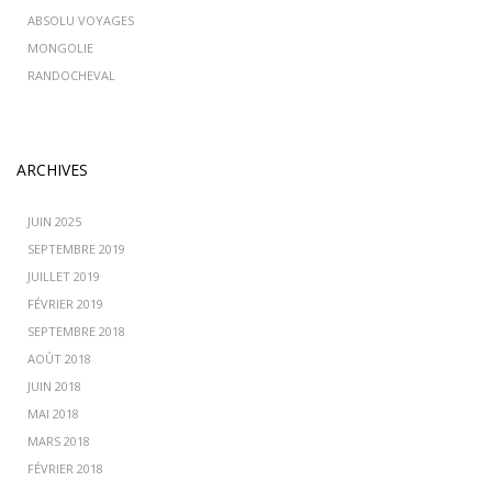
ABSOLU VOYAGES
MONGOLIE
RANDOCHEVAL
ARCHIVES
JUIN 2025
SEPTEMBRE 2019
JUILLET 2019
FÉVRIER 2019
SEPTEMBRE 2018
AOÛT 2018
JUIN 2018
MAI 2018
MARS 2018
FÉVRIER 2018