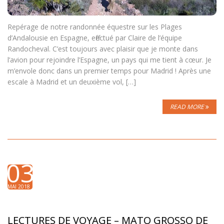
Repérage de notre randonnée équestre sur les Plages
d’Andalousie en Espagne, effectué par Claire de l’équipe
Randocheval. C’est toujours avec plaisir que je monte dans
l’avion pour rejoindre l’Espagne, un pays qui me tient à cœur. Je
m’envole donc dans un premier temps pour Madrid ! Après une
escale à Madrid et un deuxième vol, […]
READ MORE
03
MAI 2018
LECTURES DE VOYAGE – MATO GROSSO DE