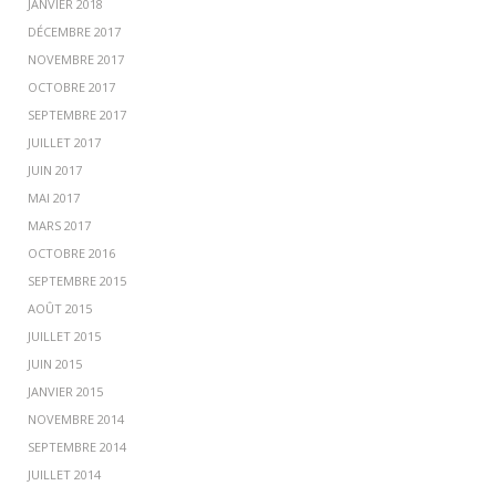
JANVIER 2018
DÉCEMBRE 2017
NOVEMBRE 2017
OCTOBRE 2017
SEPTEMBRE 2017
JUILLET 2017
JUIN 2017
MAI 2017
MARS 2017
OCTOBRE 2016
SEPTEMBRE 2015
AOÛT 2015
JUILLET 2015
JUIN 2015
JANVIER 2015
NOVEMBRE 2014
SEPTEMBRE 2014
JUILLET 2014