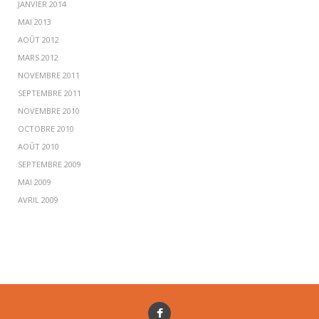
JANVIER 2014
MAI 2013
AOÛT 2012
MARS 2012
NOVEMBRE 2011
SEPTEMBRE 2011
NOVEMBRE 2010
OCTOBRE 2010
AOÛT 2010
SEPTEMBRE 2009
MAI 2009
AVRIL 2009