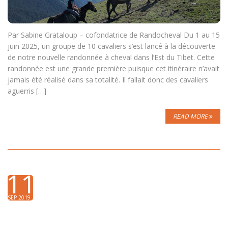
Par Sabine Grataloup – cofondatrice de Randocheval Du 1 au 15
juin 2025, un groupe de 10 cavaliers s’est lancé à la découverte
de notre nouvelle randonnée à cheval dans l’Est du Tibet. Cette
randonnée est une grande première puisque cet itinéraire n’avait
jamais été réalisé dans sa totalité. Il fallait donc des cavaliers
aguerris […]
READ MORE
11
SEP 2019