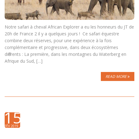
Notre safari à cheval African Explorer a eu les honneurs du JT de
20h de France 2 il y a quelques jours ! Ce safari équestre
combine deux réserves, pour une expérience à la fois
complémentaire et progressive, dans deux écosystèmes
différents : La première, dans les montagnes du Waterberg en
Afrique du Sud, […]
READ MORE
15
FÉV 2019