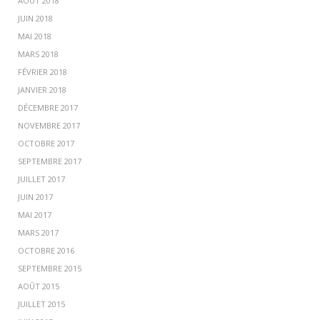
AOÛT 2018
JUIN 2018
MAI 2018
MARS 2018
FÉVRIER 2018
JANVIER 2018
DÉCEMBRE 2017
NOVEMBRE 2017
OCTOBRE 2017
SEPTEMBRE 2017
JUILLET 2017
JUIN 2017
MAI 2017
MARS 2017
OCTOBRE 2016
SEPTEMBRE 2015
AOÛT 2015
JUILLET 2015