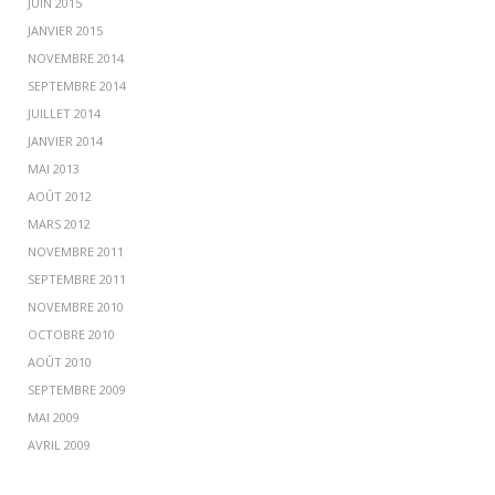
JUIN 2015
JANVIER 2015
NOVEMBRE 2014
SEPTEMBRE 2014
JUILLET 2014
JANVIER 2014
MAI 2013
AOÛT 2012
MARS 2012
NOVEMBRE 2011
SEPTEMBRE 2011
NOVEMBRE 2010
OCTOBRE 2010
AOÛT 2010
SEPTEMBRE 2009
MAI 2009
AVRIL 2009