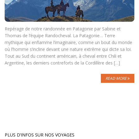
Repérage de notre randonnée en Patagonie par Sabine et
Thomas de l’équipe Randocheval. La Patagonie… Terre
mythique qui enflamme l’imaginaire, comme un bout du monde
où l’homme s’incline devant une nature extrême qui dicte sa loi.
Tout au Sud du continent américain, à cheval entre Chili et
Argentine, les derniers contreforts de la Cordillère des […]
READ MORE
PLUS D’INFOS SUR NOS VOYAGES