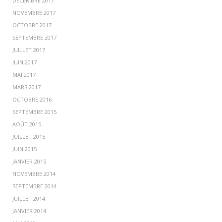
DÉCEMBRE 2017
NOVEMBRE 2017
OCTOBRE 2017
SEPTEMBRE 2017
JUILLET 2017
JUIN 2017
MAI 2017
MARS 2017
OCTOBRE 2016
SEPTEMBRE 2015
AOÛT 2015
JUILLET 2015
JUIN 2015
JANVIER 2015
NOVEMBRE 2014
SEPTEMBRE 2014
JUILLET 2014
JANVIER 2014