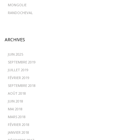
MONGOLIE
RANDOCHEVAL
ARCHIVES
JUIN 2025
SEPTEMBRE 2019
JUILLET 2019
FÉVRIER 2019
SEPTEMBRE 2018
AOÛT 2018
JUIN 2018
MAI 2018
MARS 2018
FÉVRIER 2018
JANVIER 2018