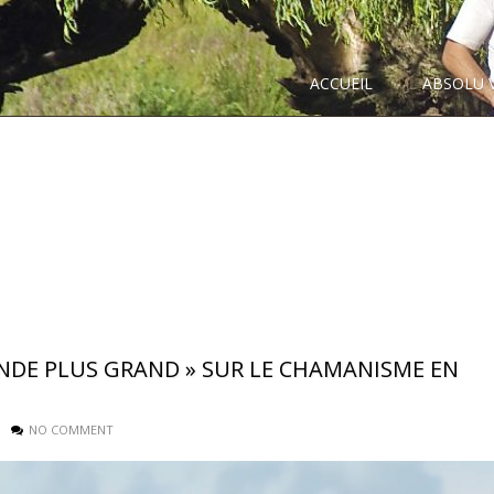
ACCUEIL
ABSOLU 
NDE PLUS GRAND » SUR LE CHAMANISME EN
NO COMMENT