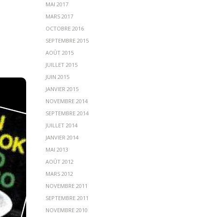
MAI 2017
MARS 2017
OCTOBRE 2016
SEPTEMBRE 2015
AOÛT 2015
JUILLET 2015
JUIN 2015
JANVIER 2015
NOVEMBRE 2014
SEPTEMBRE 2014
JUILLET 2014
JANVIER 2014
MAI 2013
AOÛT 2012
MARS 2012
NOVEMBRE 2011
SEPTEMBRE 2011
NOVEMBRE 2010