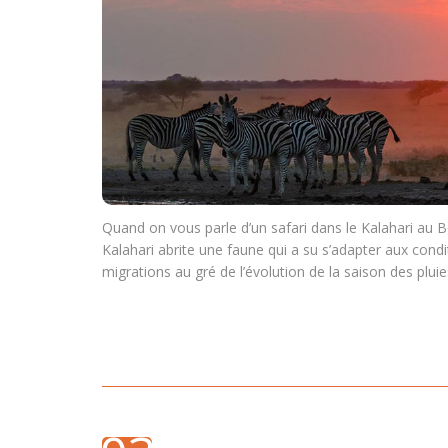
Quand on vous parle d’un safari dans le Kalahari au
Kalahari abrite une faune qui a su s’adapter aux cond
migrations au gré de l’évolution de la saison des pluies