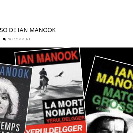
SSO DE IAN MANOOK
NO COMMENT