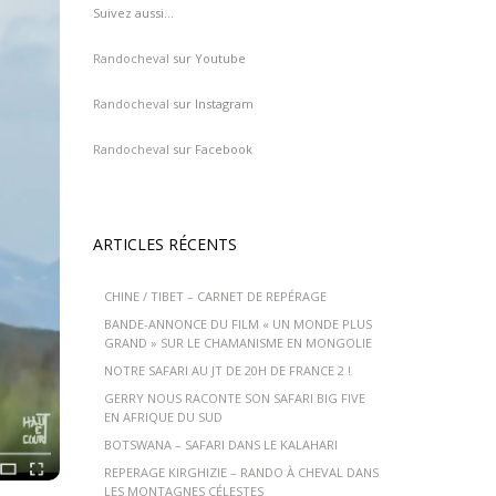
Suivez aussi…
Randocheval
sur Youtube
Randocheval
sur Instagram
Randocheval
sur Facebook
ARTICLES RÉCENTS
CHINE / TIBET – CARNET DE REPÉRAGE
BANDE-ANNONCE DU FILM « UN MONDE PLUS
GRAND » SUR LE CHAMANISME EN MONGOLIE
NOTRE SAFARI AU JT DE 20H DE FRANCE 2 !
GERRY NOUS RACONTE SON SAFARI BIG FIVE
EN AFRIQUE DU SUD
BOTSWANA – SAFARI DANS LE KALAHARI
REPERAGE KIRGHIZIE – RANDO À CHEVAL DANS
LES MONTAGNES CÉLESTES