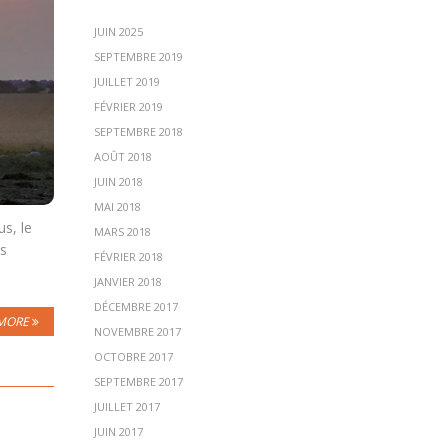
JUIN 2025
SEPTEMBRE 2019
JUILLET 2019
FÉVRIER 2019
SEPTEMBRE 2018
AOÛT 2018
JUIN 2018
MAI 2018
s, le
MARS 2018
es
FÉVRIER 2018
JANVIER 2018
DÉCEMBRE 2017
MORE
NOVEMBRE 2017
OCTOBRE 2017
SEPTEMBRE 2017
JUILLET 2017
JUIN 2017