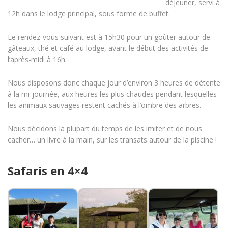
déjeuner, servi à
12h dans le lodge principal, sous forme de buffet.
Le rendez-vous suivant est à 15h30 pour un goûter autour de
gâteaux, thé et café au lodge, avant le début des activités de
l’après-midi à 16h.
Nous disposons donc chaque jour d’environ 3 heures de détente
à la mi-journée, aux heures les plus chaudes pendant lesquelles
les animaux sauvages restent cachés à l’ombre des arbres.
Nous décidons la plupart du temps de les imiter et de nous
cacher… un livre à la main, sur les transats autour de la piscine !
Safaris en 4×4