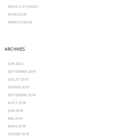
ABSOLU VOYAGES
MONGOLIE
RANDOCHEVAL
ARCHIVES
JUIN 2025
SEPTEMBRE 2019
JUILLET 2019
FÉVRIER 2019
SEPTEMBRE 2018
AOÛT 2018
JUIN 2018
MAI 2018
MARS 2018
FÉVRIER 2018