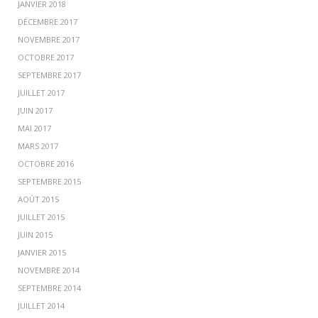
JANVIER 2018
DÉCEMBRE 2017
NOVEMBRE 2017
OCTOBRE 2017
SEPTEMBRE 2017
JUILLET 2017
JUIN 2017
MAI 2017
MARS 2017
OCTOBRE 2016
SEPTEMBRE 2015
AOÛT 2015
JUILLET 2015
JUIN 2015
JANVIER 2015
NOVEMBRE 2014
SEPTEMBRE 2014
JUILLET 2014