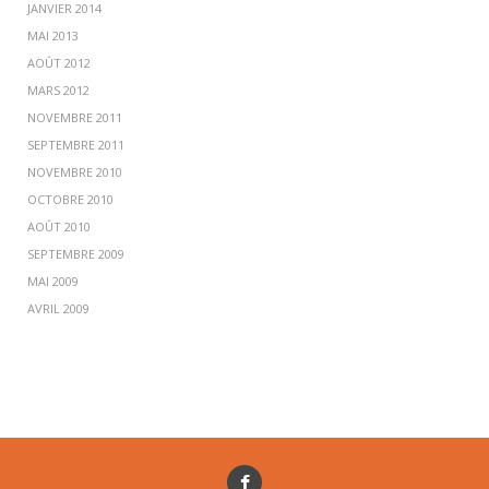
JANVIER 2014
MAI 2013
AOÛT 2012
MARS 2012
NOVEMBRE 2011
SEPTEMBRE 2011
NOVEMBRE 2010
OCTOBRE 2010
AOÛT 2010
SEPTEMBRE 2009
MAI 2009
AVRIL 2009