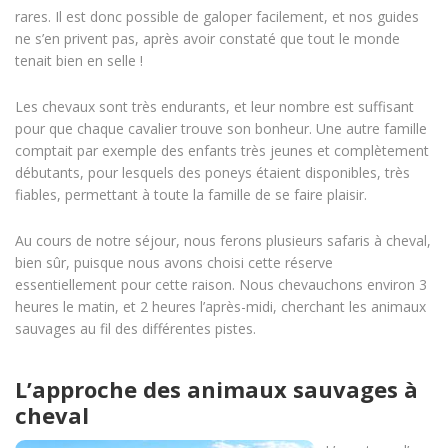
rares. Il est donc possible de galoper facilement, et nos guides
ne s’en privent pas, après avoir constaté que tout le monde
tenait bien en selle !
Les chevaux sont très endurants, et leur nombre est suffisant
pour que chaque cavalier trouve son bonheur. Une autre famille
comptait par exemple des enfants très jeunes et complètement
débutants, pour lesquels des poneys étaient disponibles, très
fiables, permettant à toute la famille de se faire plaisir.
Au cours de notre séjour, nous ferons plusieurs safaris à cheval,
bien sûr, puisque nous avons choisi cette réserve
essentiellement pour cette raison. Nous chevauchons environ 3
heures le matin, et 2 heures l’après-midi, cherchant les animaux
sauvages au fil des différentes pistes.
L’approche des animaux sauvages à
cheval