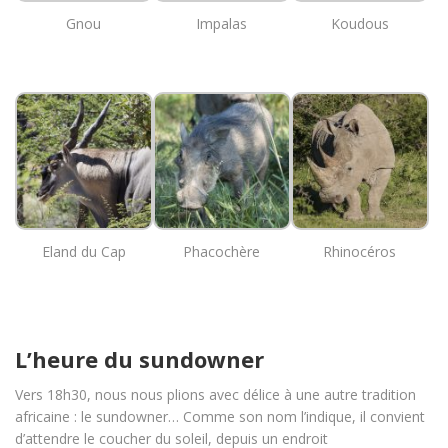
Gnou
Impalas
Koudous
Eland du Cap
Phacochère
Rhinocéros
L’heure du sundowner
Vers 18h30, nous nous plions avec délice à une autre tradition
africaine : le sundowner… Comme son nom l’indique, il convient
d’attendre le coucher du soleil, depuis un endroit