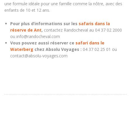
une formule idéale pour une famille comme la nôtre, avec des
enfants de 10 et 12 ans.
Pour plus d’informations sur les
safaris dans la
réserve de Ant
,
contactez Randocheval au 04 37 02 2000
ou info@randocheval.com
Vous pouvez aussi réserver ce
safari dans le
Waterberg
chez Absolu Voyages :
04 37 02 25 01 ou
contact@absolu-voyages.com