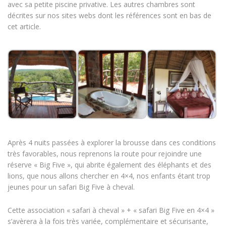
avec sa petite piscine privative. Les autres chambres sont
décrites sur nos sites webs dont les références sont en bas de
cet article.
Après 4 nuits passées à explorer la brousse dans ces conditions
très favorables, nous reprenons la route pour rejoindre une
réserve « Big Five », qui abrite également des éléphants et des
lions, que nous allons chercher en 4×4, nos enfants étant trop
jeunes pour un safari Big Five à cheval.
Cette association « safari à cheval » + « safari Big Five en 4×4 »
s’avèrera à la fois très variée, complémentaire et sécurisante,