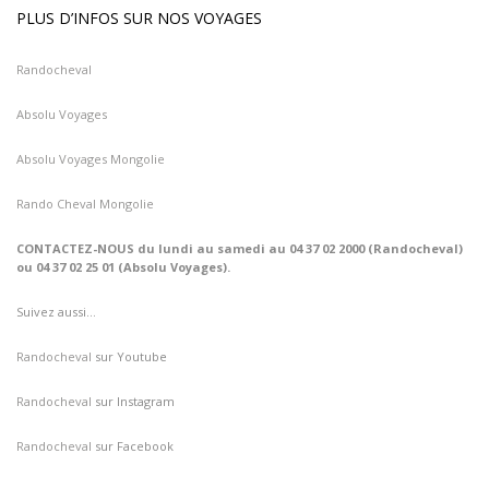
PLUS D’INFOS SUR NOS VOYAGES
Randocheval
Absolu Voyages
Absolu Voyages Mongolie
Rando Cheval Mongolie
CONTACTEZ-NOUS du lundi au samedi au 04 37 02 2000 (Randocheval)
ou 04 37 02 25 01 (Absolu Voyages).
Suivez aussi…
Randocheval
sur Youtube
Randocheval
sur Instagram
Randocheval
sur Facebook