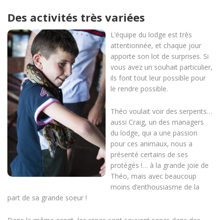
Des activités très variées
L’équipe du lodge est très
attentionnée, et chaque jour
apporte son lot de surprises. Si
vous avez un souhait particulier,
ils font tout leur possible pour
le rendre possible.
Théo voulait voir des serpents…
aussi Craig, un des managers
du lodge, qui a une passion
pour ces animaux, nous a
présenté certains de ses
protégés !… à la grande joie de
Théo, mais avec beaucoup
moins d’enthousiasme de la
part de sa grande soeur !