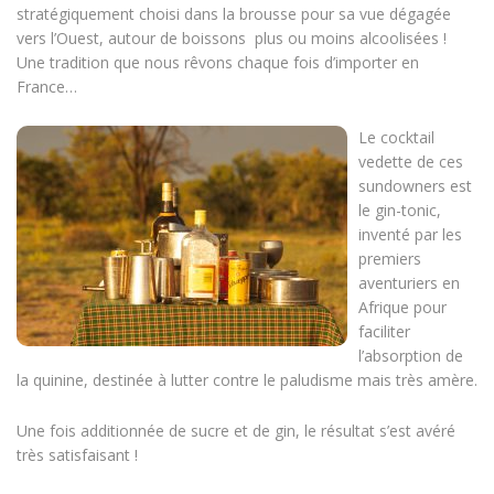
stratégiquement choisi dans la brousse pour sa vue dégagée
vers l’Ouest, autour de boissons plus ou moins alcoolisées !
Une tradition que nous rêvons chaque fois d’importer en
France…
Le cocktail
vedette de ces
sundowners est
le gin-tonic,
inventé par les
premiers
aventuriers en
Afrique pour
faciliter
l’absorption de
la quinine, destinée à lutter contre le paludisme mais très amère.
Une fois additionnée de sucre et de gin, le résultat s’est avéré
très satisfaisant !