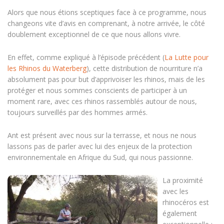
Alors que nous étions sceptiques face à ce programme, nous
changeons vite d’avis en comprenant, à notre arrivée, le côté
doublement exceptionnel de ce que nous allons vivre.
En effet, comme expliqué à l’épisode précédent (
La Lutte pour
les Rhinos du Waterberg
), cette distribution de nourriture n’a
absolument pas pour but d’apprivoiser les rhinos, mais de les
protéger et nous sommes conscients de participer à un
moment rare, avec ces rhinos rassemblés autour de nous,
toujours surveillés par des hommes armés.
Ant est présent avec nous sur la terrasse, et nous ne nous
lassons pas de parler avec lui des enjeux de la protection
environnementale en Afrique du Sud, qui nous passionne.
La proximité
avec les
rhinocéros est
également