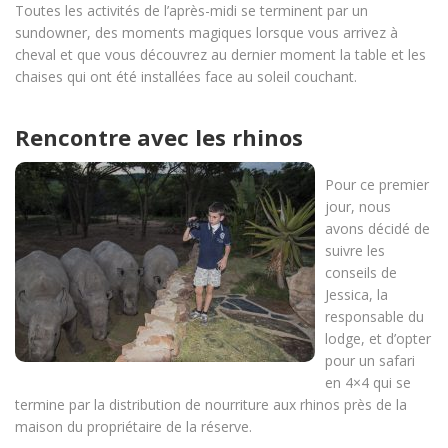
Toutes les activités de l’après-midi se terminent par un
sundowner, des moments magiques lorsque vous arrivez à
cheval et que vous découvrez au dernier moment la table et les
chaises qui ont été installées face au soleil couchant.
Rencontre avec les rhinos
Pour ce premier
jour, nous
avons décidé de
suivre les
conseils de
Jessica, la
responsable du
lodge, et d’opter
pour un safari
en 4×4 qui se
termine par la distribution de nourriture aux rhinos près de la
maison du propriétaire de la réserve.