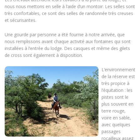
nous nous mettons en selle à l’aide d’un montoir. Les selles sont
très confortables, ce sont des selles de randonnée très creuses
et sécurisantes.
Une gourde par personne a été fournie à notre arrivée, que
nous remplissons avant chaque activité aux fontaines qui sont
installées à l’entrée du lodge. Des casques et même des gilets
de cross sont également à disposition.
L’environnement
de la réserve est
très propice à
l’équitation : les
pistes sont le
plus souvent en
terre rouge,
voire en sable,
avec quelques
passages
rocailleux assez