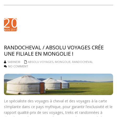
20
NOV 2011
RANDOCHEVAL / ABSOLU VOYAGES CRÉE
UNE FILIALE EN MONGOLIE !
SABINE38
ABSOLU VOYAGES
,
MONGOLIE
,
RANDOCHEVAL
NO COMMENT
Le spécialiste des voyages à cheval et des voyages à la carte
s’implante dans ce pays mythique, pour garantir l’exclusivité et le
rapport qualité-prix de ses voyages, treks et randonnées à