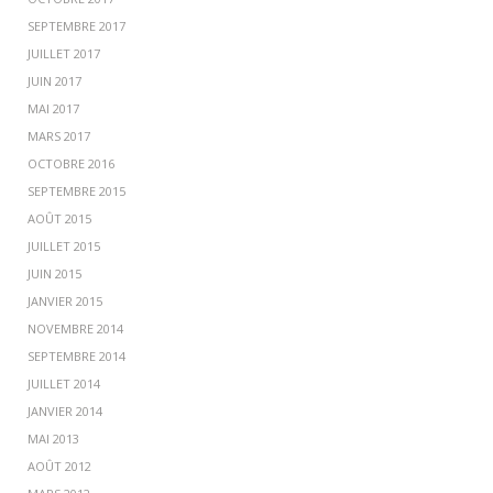
SEPTEMBRE 2017
JUILLET 2017
JUIN 2017
MAI 2017
MARS 2017
OCTOBRE 2016
SEPTEMBRE 2015
AOÛT 2015
JUILLET 2015
JUIN 2015
JANVIER 2015
NOVEMBRE 2014
SEPTEMBRE 2014
JUILLET 2014
JANVIER 2014
MAI 2013
AOÛT 2012