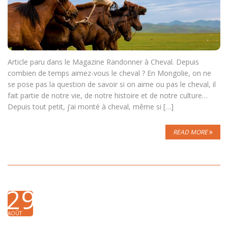
Article paru dans le Magazine Randonner à Cheval. Depuis
combien de temps aimez-vous le cheval ? En Mongolie, on ne
se pose pas la question de savoir si on aime ou pas le cheval, il
fait partie de notre vie, de notre histoire et de notre culture…
Depuis tout petit, j’ai monté à cheval, même si […]
READ MORE
29
AOÛT
2012