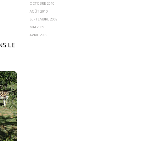
OCTOBRE 2010
AOÛT 2010
SEPTEMBRE 2009
MAI 2009
AVRIL 2009
NS LE