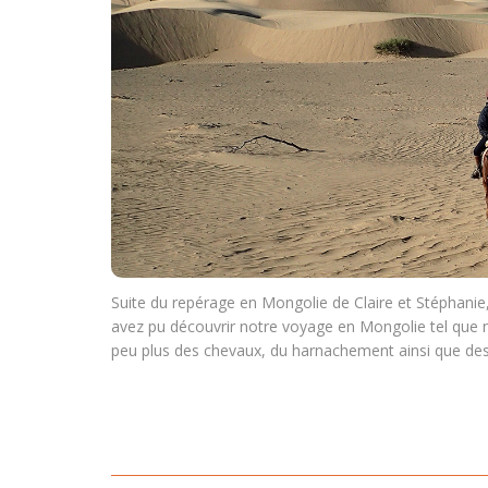
Suite du repérage en Mongolie de Claire et Stéphanie,
avez pu découvrir notre voyage en Mongolie tel que n
peu plus des chevaux, du harnachement ainsi que d