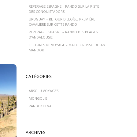
REPERAGE ESPAGNE – RANDO SUR LA PISTE
DES CONQUISTADORS
URUGUAY – RETOUR D’ELOÏSE, PREMIÈRE
CAVALIÈRE SUR CETTE RANDO
REPERAGE ESPAGNE – RANDO DES PLAGES
D’ANDALOUSIE
LECTURES DE VOYAGE – MATO GROSSO DE IAN
MANOOK
CATÉGORIES
ABSOLU VOYAGES
MONGOLIE
RANDOCHEVAL
ARCHIVES