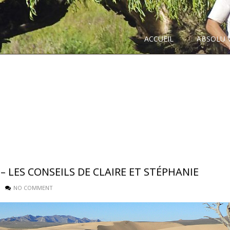
ACCUEIL
ABSOLU 
– LES CONSEILS DE CLAIRE ET STÉPHANIE
NO COMMENT