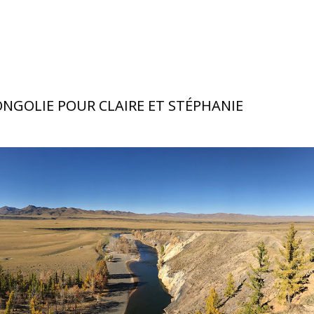
ONGOLIE POUR CLAIRE ET STÉPHANIE