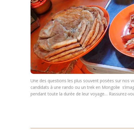
Une des questions les plus souvent posées sur nos v
candidats à une rando ou un trek en Mongolie s’imag
pendant toute la durée de leur voyage… Rassurez-vo