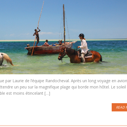
 par Laurie de l’équipe Randocheval. Après un long voyage en avion
tendre un peu sur la magnifique plage qui borde mon hôtel. Le soleil
able est moins étincelant […]
READ 