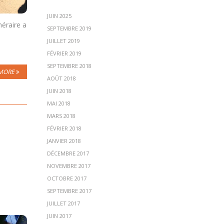
JUIN 2025
néraire a
SEPTEMBRE 2019
JUILLET 2019
FÉVRIER 2019
SEPTEMBRE 2018
MORE
AOÛT 2018
JUIN 2018
MAI 2018
MARS 2018
FÉVRIER 2018
JANVIER 2018
DÉCEMBRE 2017
NOVEMBRE 2017
OCTOBRE 2017
SEPTEMBRE 2017
JUILLET 2017
JUIN 2017